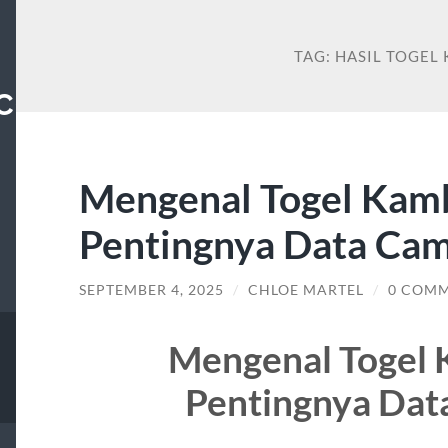
TAG:
HASIL TOGEL
.COM
Mengenal Togel Kam
Pentingnya Data Ca
SEPTEMBER 4, 2025
/
CHLOE MARTEL
/
0 COM
Mengenal Togel 
Pentingnya Dat