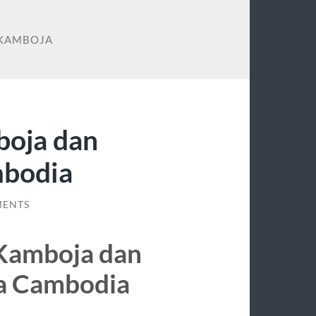
 KAMBOJA
boja dan
mbodia
MENTS
Kamboja dan
a Cambodia