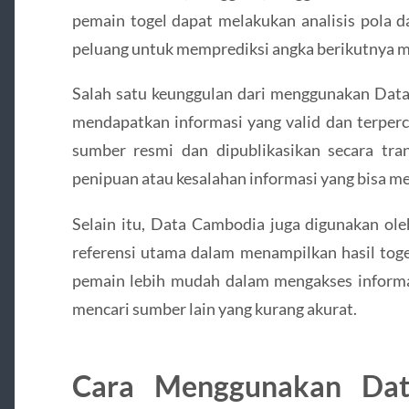
pemain togel dapat melakukan analisis pola d
peluang untuk memprediksi angka berikutnya me
Salah satu keunggulan dari menggunakan Da
mendapatkan informasi yang valid dan terperca
sumber resmi dan dipublikasikan secara tran
penipuan atau kesalahan informasi yang bisa m
Selain itu, Data Cambodia juga digunakan oleh
referensi utama dalam menampilkan hasil tog
pemain lebih mudah dalam mengakses inform
mencari sumber lain yang kurang akurat.
Cara Menggunakan Dat