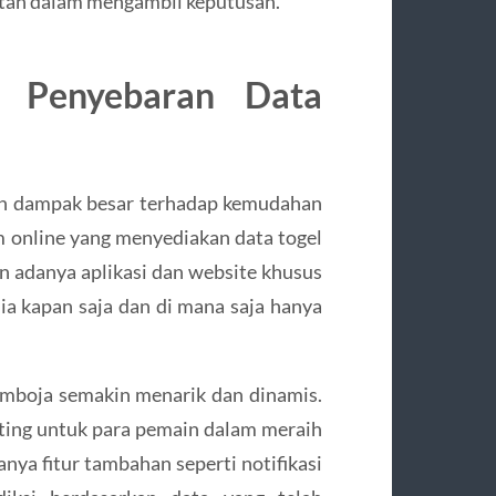
atan dalam mengambil keputusan.
m Penyebaran Data
an dampak besar terhadap kemudahan
m online yang menyediakan data togel
n adanya aplikasi dan website khusus
a kapan saja dan di mana saja hanya
mboja semakin menarik dan dinamis.
ting untuk para pemain dalam meraih
ya fitur tambahan seperti notifikasi