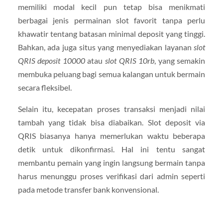
memiliki modal kecil pun tetap bisa menikmati
berbagai jenis permainan slot favorit tanpa perlu
khawatir tentang batasan minimal deposit yang tinggi.
Bahkan, ada juga situs yang menyediakan layanan
slot
QRIS deposit 10000
atau
slot QRIS 10rb
, yang semakin
membuka peluang bagi semua kalangan untuk bermain
secara fleksibel.
Selain itu, kecepatan proses transaksi menjadi nilai
tambah yang tidak bisa diabaikan. Slot deposit via
QRIS biasanya hanya memerlukan waktu beberapa
detik untuk dikonfirmasi. Hal ini tentu sangat
membantu pemain yang ingin langsung bermain tanpa
harus menunggu proses verifikasi dari admin seperti
pada metode transfer bank konvensional.