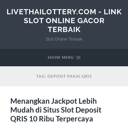
LIVETHAILOTTERY.COM - LINK
SLOT ONLINE GACOR
TERBAIK
Slot Online Terbaik
SHOW MENU
TAG:
DEPOSIT PAKAI QRIS
Menangkan Jackpot Lebih
Mudah di Situs Slot Deposit
QRIS 10 Ribu Terpercaya