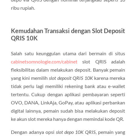
ribu rupiah.
Kemudahan Transaksi dengan Slot Deposit
QRIS 10K
Salah satu keunggulan utama dari bermain di situs
cabinetsomnologie.com/cabinet
slot QRIS adalah
fleksibilitas dalam melakukan deposit. Banyak pemain
yang kini memilih
slot deposit QRIS 10K
karena mereka
tidak perlu lagi memiliki rekening bank atau e-wallet
tertentu. Cukup dengan aplikasi pembayaran seperti
OVO, DANA, LinkAja, GoPay, atau aplikasi perbankan
digital lainnya, pemain sudah bisa melakukan deposit
ke akun slot mereka hanya dengan memindai kode QR.
Dengan adanya opsi
slot depo 10K QRIS
, pemain yang