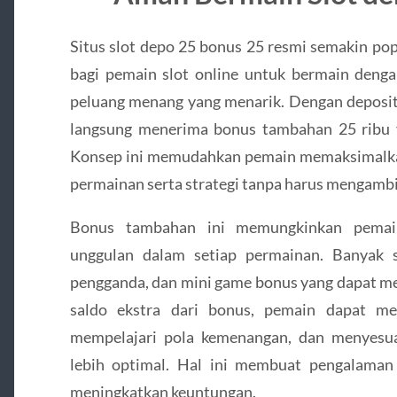
Situs slot depo 25 bonus 25 resmi semakin p
bagi pemain slot online untuk bermain denga
peluang menang yang menarik. Dengan deposit 
langsung menerima bonus tambahan 25 ribu 
Konsep ini memudahkan pemain memaksimalka
permainan serta strategi tanpa harus mengambil 
Bonus tambahan ini memungkinkan pemain 
unggulan dalam setiap permainan. Banyak s
pengganda, dan mini game bonus yang dapat m
saldo ekstra dari bonus, pemain dapat men
mempelajari pola kemenangan, dan menyesu
lebih optimal. Hal ini membuat pengalaman
meningkatkan keuntungan.