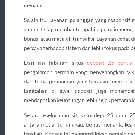
menang.
Selain itu, layanan pelanggan yang responsi
support siap membantu apabila pemain menghad
bonus, atau masalah transaksi. Layanan cepat 
percaya terhadap sistem dan lebih fokus pada 
Dari sisi hiburan, situs
deposit 25 bonus 
pengalaman bermain yang menyenangkan. Visua
dan tema permainan yang beragam membuat 
tambahan di awal deposit juga menambah
mendapatkan keuntungan lebih sejak pertama ka
Secara keseluruhan, situs slot depo 25 bonus 
antara modal terjangkau, bonus menarik, kea
lengkap. Konsep ini memungkinkan pemain dar