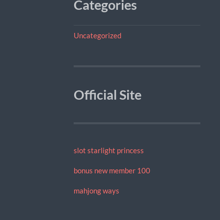
Categories
Uncategorized
Official Site
slot starlight princess
bonus new member 100
mahjong ways