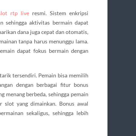
slot rtp live
resmi. Sistem enkripsi
n sehingga aktivitas bermain dapat
arikan dana juga cepat dan otomatis,
rmainan tanpa harus menunggu lama.
pemain dapat fokus bermain dengan
tarik tersendiri. Pemain bisa memilih
langan dengan berbagai fitur bonus
ng menang berbeda, sehingga pemain
er slot yang dimainkan. Bonus awal
mainan sekaligus, sehingga lebih