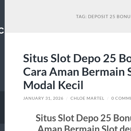
TAG:
DEPOSIT 25 BONUS
.COM
Situs Slot Depo 25 B
Cara Aman Bermain S
Modal Kecil
JANUARY 31, 2026
/
CHLOE MARTEL
/
0 COMM
Situs Slot Depo 25 Bon
Aman Bermain Slot de