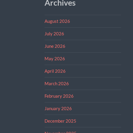
Archives
August 2026
July 2026
June 2026
May 2026
April 2026
March 2026
February 2026
January 2026
December 2025