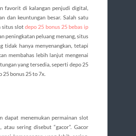
 favorit di kalangan penjudi digital,
n dan keuntungan besar. Salah satu
 situs slot
depo 25 bonus 25 bebas ip
n peningkatan peluang menang, situs
g tidak hanya menyenangkan, tetapi
akan membahas lebih lanjut mengenai
tungan yang tersedia, seperti depo 25
o 25 bonus 25 to 7x.
ain dapat menemukan permainan slot
 atau sering disebut “gacor”. Gacor