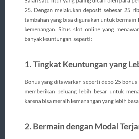
Salah satu fitur yang paling dicari oleh para 
25. Dengan melakukan deposit sebesar 25 r
tambahan yang bisa digunakan untuk bermain 
kemenangan. Situs slot online yang menaw
banyak keuntungan, seperti:
1. Tingkat Keuntungan yang Leb
Bonus yang ditawarkan seperti depo 25 bonus 
memberikan peluang lebih besar untuk men
karena bisa meraih kemenangan yang lebih besar
2. Bermain dengan Modal Terj