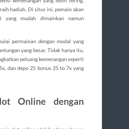
uensi kemenangan yang lebih sering,
ih hadiah. Di situs ini, pemain akan
lot yang mudah dimainkan namun
ulai permainan dengan modal yang
untungan yang besar. Tidak hanya itu,
ingkatkan peluang kemenangan seperti
5x, dan depo 25 bonus 25 to 7x yang
lot Online dengan