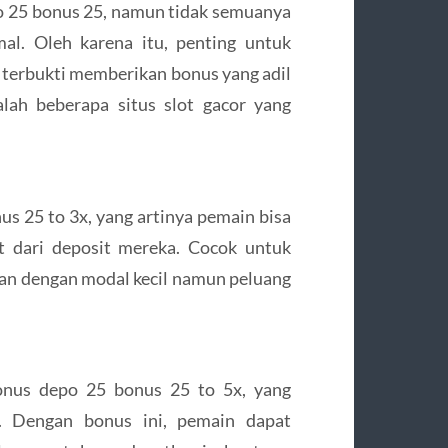
o 25 bonus 25, namun tidak semuanya
l. Oleh karena itu, penting untuk
h terbukti memberikan bonus yang adil
lah beberapa situs slot gacor yang
s 25 to 3x, yang artinya pemain bisa
t dari deposit mereka. Cocok untuk
an dengan modal kecil namun peluang
bonus depo 25 bonus 25 to 5x, yang
. Dengan bonus ini, pemain dapat