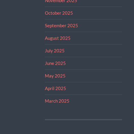
November 2025
October 2025
September 2025
August 2025
July 2025
June 2025
May 2025
April 2025
March 2025