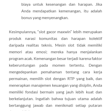
biaya untuk kesenangan dan harapan. Jika
Anda mendapatkan kemenangan, itu adalah
bonus yang menyenangkan.
Kesimpulannya, “slot gacor maxwin” lebih merupakan
produk narasi komunitas dan harapan kolektif
daripada realitas teknis. Mesin slot tidak memiliki
memori atau emosi; mereka hanya menjalankan
program acak. Kemenangan besar terjadi karena faktor
keberuntungan pada momen tertentu. Dengan
mengedepankan pemahaman tentang cara kerja
permainan, memilih slot dengan RTP yang baik, dan
menerapkan manajemen keuangan yang disiplin, Anda
memiliki fondasi bermain yang jauh lebih kuat dan
berkelanjutan. Ingatlah bahwa tujuan utama adalah
bertanggung jawab dan menikmati setiap putaran