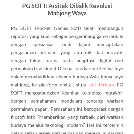
PG SOFT: Arsitek Dibalik Revolusi
Mahjong Ways
PG SOFT (Pocket Games Soft) telah membangun
reputasi yang kuat sebagai pengembang game mobile
dengan spesialisasi unik dalam menciptakan
pengalaman bermain yang autentik dan inovatif,
dengan fokus utama pada adaptasi digital dari
permainan tradisional. Dikenal luas karena dedikasinya
dalam menghadirkan elemen budaya Asia, khususnya
mahjong, ke platform digital, situs
slot terbaru
PG
SOFT menggabungkan keahlian teknologi mutakhir
dengan pemahaman mendalam tentang warisan
permainan papan. Perusahaan ini beroperasi dengan
filosofi inti: “Memberikan yang terbaik dari warisan
budaya melalui teknologi modern.” Hal ini tercermin
dalam setiap aspek dari permainan mereka, mulai dari