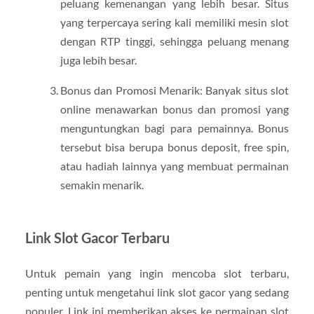
peluang kemenangan yang lebih besar. Situs
yang terpercaya sering kali memiliki mesin slot
dengan RTP tinggi, sehingga peluang menang
juga lebih besar.
Bonus dan Promosi Menarik: Banyak situs slot
online menawarkan bonus dan promosi yang
menguntungkan bagi para pemainnya. Bonus
tersebut bisa berupa bonus deposit, free spin,
atau hadiah lainnya yang membuat permainan
semakin menarik.
Link Slot Gacor Terbaru
Untuk pemain yang ingin mencoba slot terbaru,
penting untuk mengetahui link slot gacor yang sedang
populer. Link ini memberikan akses ke permainan slot