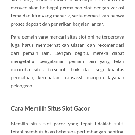
menyediakan berbagai permainan slot dengan variasi
tema dan fitur yang menarik, serta memastikan bahwa
proses deposit dan penarikan berjalan lancar.
Para pemain yang mencari situs slot online terpercaya
juga harus memperhatikan ulasan dan rekomendasi
dari pemain lain. Dengan begitu, mereka dapat
mengetahui pengalaman pemain lain yang telah
mencoba situs tersebut, baik dari segi kualitas
permainan, kecepatan transaksi, maupun layanan
pelanggan.
Cara Memilih Situs Slot Gacor
Memilih situs slot gacor yang tepat tidaklah sulit,
tetapi membutuhkan beberapa pertimbangan penting.