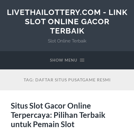
LIVETHAILOTTERY.COM - LINK
SLOT ONLINE GACOR
TERBAIK
Slot Online Terbaik
SHOW MENU
TAG:
DAFTAR SITUS PUSATGAME RESMI
Situs Slot Gacor Online
Terpercaya: Pilihan Terbaik
untuk Pemain Slot