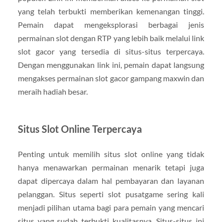
yang telah terbukti memberikan kemenangan tinggi.
Pemain dapat mengeksplorasi berbagai jenis
permainan slot dengan RTP yang lebih baik melalui link
slot gacor yang tersedia di situs-situs terpercaya.
Dengan menggunakan link ini, pemain dapat langsung
mengakses permainan slot gacor gampang maxwin dan
meraih hadiah besar.
Situs Slot Online Terpercaya
Penting untuk memilih situs slot online yang tidak
hanya menawarkan permainan menarik tetapi juga
dapat dipercaya dalam hal pembayaran dan layanan
pelanggan. Situs seperti slot pusatgame sering kali
menjadi pilihan utama bagi para pemain yang mencari
situs yang sudah terbukti kualitasnya. Situs-situs ini