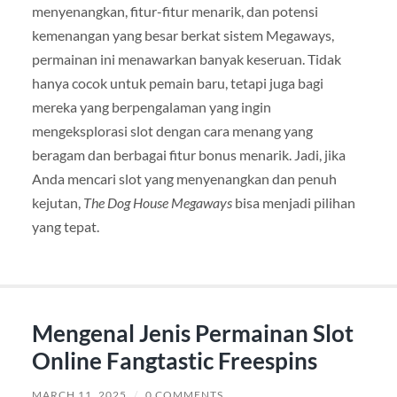
menyenangkan, fitur-fitur menarik, dan potensi
kemenangan yang besar berkat sistem Megaways,
permainan ini menawarkan banyak keseruan. Tidak
hanya cocok untuk pemain baru, tetapi juga bagi
mereka yang berpengalaman yang ingin
mengeksplorasi slot dengan cara menang yang
beragam dan berbagai fitur bonus menarik. Jadi, jika
Anda mencari slot yang menyenangkan dan penuh
kejutan,
The Dog House Megaways
bisa menjadi pilihan
yang tepat.
Mengenal Jenis Permainan Slot
Online Fangtastic Freespins
MARCH 11, 2025
/
0 COMMENTS