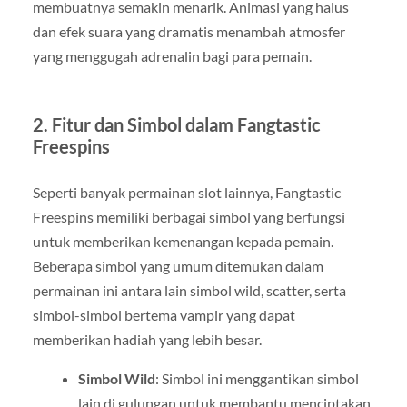
membuatnya semakin menarik. Animasi yang halus
dan efek suara yang dramatis menambah atmosfer
yang menggugah adrenalin bagi para pemain.
2.
Fitur dan Simbol dalam Fangtastic
Freespins
Seperti banyak permainan slot lainnya, Fangtastic
Freespins memiliki berbagai simbol yang berfungsi
untuk memberikan kemenangan kepada pemain.
Beberapa simbol yang umum ditemukan dalam
permainan ini antara lain simbol wild, scatter, serta
simbol-simbol bertema vampir yang dapat
memberikan hadiah yang lebih besar.
Simbol Wild
: Simbol ini menggantikan simbol
lain di gulungan untuk membantu menciptakan