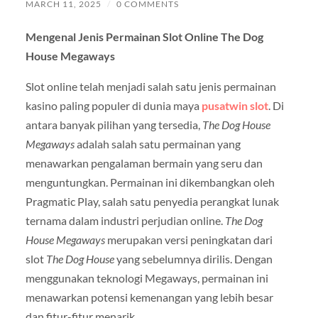
MARCH 11, 2025
/
0 COMMENTS
Mengenal Jenis Permainan Slot Online The Dog
House Megaways
Slot online telah menjadi salah satu jenis permainan
kasino paling populer di dunia maya
pusatwin slot
. Di
antara banyak pilihan yang tersedia,
The Dog House
Megaways
adalah salah satu permainan yang
menawarkan pengalaman bermain yang seru dan
menguntungkan. Permainan ini dikembangkan oleh
Pragmatic Play, salah satu penyedia perangkat lunak
ternama dalam industri perjudian online.
The Dog
House Megaways
merupakan versi peningkatan dari
slot
The Dog House
yang sebelumnya dirilis. Dengan
menggunakan teknologi Megaways, permainan ini
menawarkan potensi kemenangan yang lebih besar
dan fitur-fitur menarik.